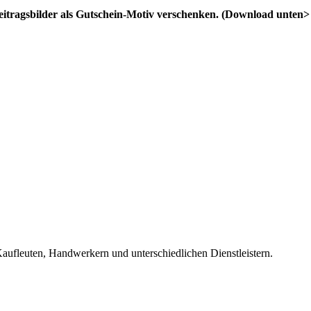
eitragsbilder als Gutschein-Motiv verschenken. (Download unten> 
fleuten, Handwerkern und unterschiedlichen Dienstleistern.