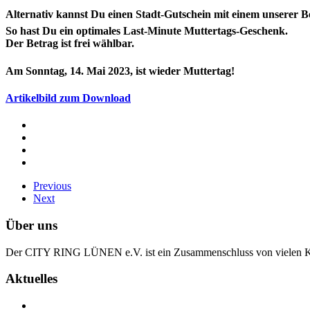
Alternativ kannst Du einen Stadt-Gutschein mit einem unserer B
So hast Du ein optimales Last-Minute Muttertags-Geschenk.
Der Betrag ist frei wählbar.
Am Sonntag, 14. Mai 2023, ist wieder Muttertag!
Artikelbild zum Download
Previous
Next
Über uns
Der CITY RING LÜNEN e.V. ist ein Zusammenschluss von vielen Kau
Aktuelles