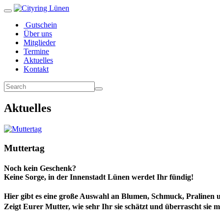
Gutschein
Über uns
Mitglieder
Termine
Aktuelles
Kontakt
Aktuelles
Muttertag
Noch kein Geschenk?
Keine Sorge, in der Innenstadt Lünen werdet Ihr fündig!
Hier gibt es eine große Auswahl an Blumen, Schmuck, Pralinen 
Zeigt Eurer Mutter, wie sehr Ihr sie schätzt und überrascht sie