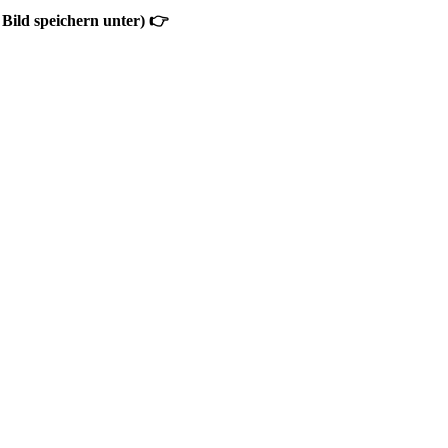
Bild speichern unter) 👉