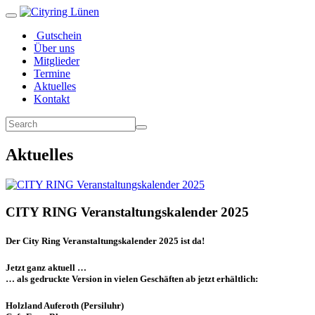
Gutschein
Über uns
Mitglieder
Termine
Aktuelles
Kontakt
Aktuelles
CITY RING Veranstaltungskalender 2025
Der City Ring Veranstaltungskalender 2025 ist da!
Jetzt ganz aktuell …
… als gedruckte Version in vielen Geschäften ab jetzt erhältlich:
Holzland Auferoth (Persiluhr)