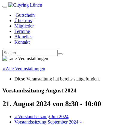
Gutschein
Über uns
Mitglieder
Termine
Aktuelles
Kontakt
« Alle Veranstaltungen
Diese Veranstaltung hat bereits stattgefunden.
Vorstandssitzung August 2024
21. August 2024 von 8:30
-
10:00
«
Vorstandssitzung Juli 2024
Vorstandssitzung September 2024
»