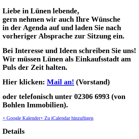
Liebe in Lünen lebende,
gern nehmen wir auch Ihre Wünsche
in der Agenda auf und laden Sie nach
vorheriger Absprache zur Sitzung ein.
Bei Interesse und Ideen schreiben Sie uns!
Wir müssen Lünen als Einkaufsstadt am
Puls der Zeit halten.
Hier klicken:
Mail an!
(Vorstand)
oder telefonisch unter 02306 6993 (von
Bohlen Immobilien).
+ Google Kalender
+ Zu iCalendar hinzufügen
Details