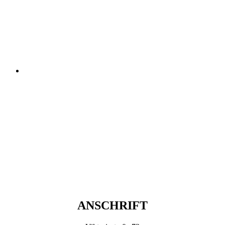
ANSCHRIFT