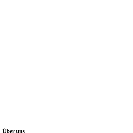
Über uns