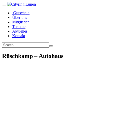
Gutschein
Über uns
Mitglieder
Termine
Aktuelles
Kontakt
Rüschkamp – Autohaus