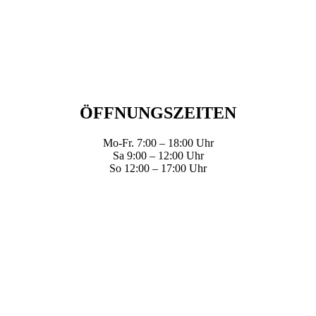
ÖFFNUNGSZEITEN
Mo-Fr. 7:00 – 18:00 Uhr
Sa 9:00 – 12:00 Uhr
So 12:00 – 17:00 Uhr