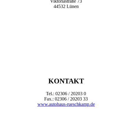
Viktoriastraße 73
44532 Lünen
KONTAKT
Tel.: 02306 / 20203 0
Fax.: 02306 / 20203 33
www.autohaus-rueschkamp.de